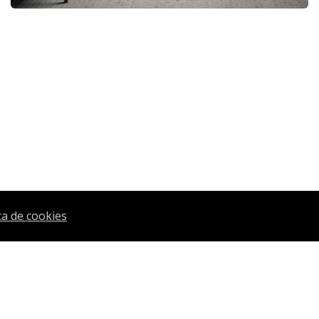
ica de cookies